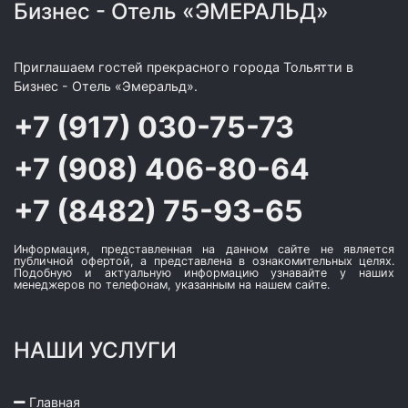
Бизнес - Отель «ЭМЕРАЛЬД»
Приглашаем гостей прекрасного города Тольятти в
Бизнес - Отель «Эмеральд».
+7 (917) 030-75-73
+7 (908) 406-80-64
+7 (8482) 75-93-65
Информация, представленная на данном сайте не является
публичной офертой, а представлена в ознакомительных целях.
Подобную и актуальную информацию узнавайте у наших
менеджеров по телефонам, указанным на нашем сайте.
НАШИ УСЛУГИ
Главная