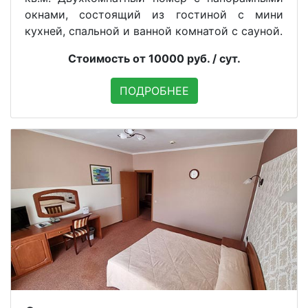
окнами, состоящий из гостиной с мини
кухней, спальной и ванной комнатой с сауной.
Стоимость от 10000 руб. / сут.
ПОДРОБНЕЕ