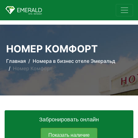
НОМЕР КОМФОРТ
Главная
Номера в бизнес отеле Эмеральд
Номер Комфорт