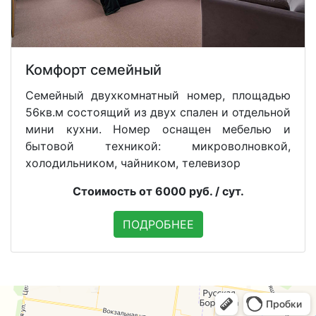
Комфорт семейный
Семейный двухкомнатный номер, площадью
56кв.м состоящий из двух спален и отдельной
мини кухни. Номер оснащен мебелью и
бытовой техникой: микроволновкой,
холодильником, чайником, телевизор
Стоимость от 6000 руб. / сут.
ПОДРОБНЕЕ