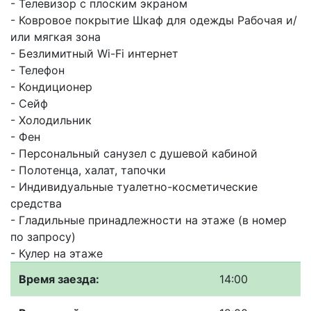
- Телевизор с плоским экраном
- Ковровое покрытие Шкаф для одежды Рабочая и/
или мягкая зона
- Безлимитный Wi-Fi интернет
- Телефон
- Кондиционер
- Сейф
- Холодильник
- Фен
- Персональный санузел с душевой кабиной
- Полотенца, халат, тапочки
- Индивидуальные туалетно-косметические
средства
- Гладильные принадлежности на этаже (в номер
по запросу)
- Кулер на этаже
Время заезда:
14:00