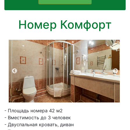
Номер Комфорт
- Площадь номера 42 м2
- Вместимость до 3 человек
- Двуспальная кровать, диван