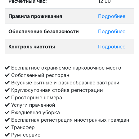
Расчетный час:
12:00
Правила проживания
Подробнее
Обеспечение безопасности
Подробнее
Контроль чистоты
Подробнее
Бесплатное охраняемое парковочное место
Собственный ресторан
Вкусные сытные и разнообразнве завтраки
Круглосуточная стойка регистрации
Просторные номера
Услуги прачечной
Ежедневная уборка
Бесплатная регистрация иностранных граждан
Транcфер
Рум-сервис