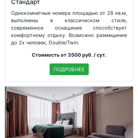
Стандарт
Однокомнатные номера площадью от 28 кв.м,
выполнены в классическом стиле,
современное оснащение способствует
комфортному отдыху. Возможно размещение
до 2х человек, Double/Twin.
Стоимость от 3500 руб. / сут.
ПОДРОБНЕЕ